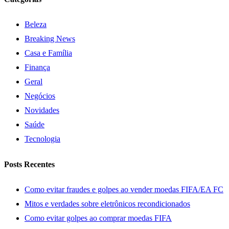
Beleza
Breaking News
Casa e Família
Finança
Geral
Negócios
Novidades
Saúde
Tecnologia
Posts Recentes
Como evitar fraudes e golpes ao vender moedas FIFA/EA FC
Mitos e verdades sobre eletrônicos recondicionados
Como evitar golpes ao comprar moedas FIFA