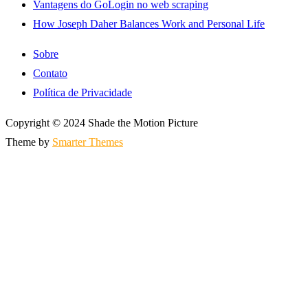
Vantagens do GoLogin no web scraping
How Joseph Daher Balances Work and Personal Life
Sobre
Contato
Política de Privacidade
Copyright © 2024 Shade the Motion Picture
Theme by
Smarter Themes