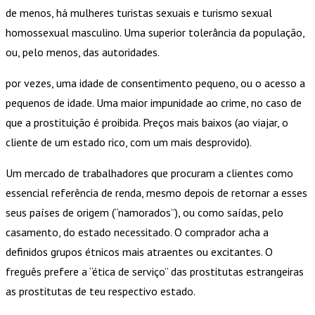
de menos, há mulheres turistas sexuais e turismo sexual
homossexual masculino. Uma superior tolerância da população,
ou, pelo menos, das autoridades.
por vezes, uma idade de consentimento pequeno, ou o acesso a
pequenos de idade. Uma maior impunidade ao crime, no caso de
que a prostituição é proibida. Preços mais baixos (ao viajar, o
cliente de um estado rico, com um mais desprovido).
Um mercado de trabalhadores que procuram a clientes como
essencial referência de renda, mesmo depois de retornar a esses
seus países de origem (“namorados”), ou como saídas, pelo
casamento, do estado necessitado. O comprador acha a
definidos grupos étnicos mais atraentes ou excitantes. O
freguês prefere a “ética de serviço” das prostitutas estrangeiras
as prostitutas de teu respectivo estado.