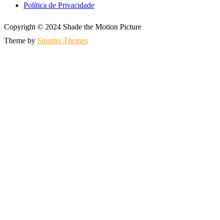
Política de Privacidade
Copyright © 2024 Shade the Motion Picture
Theme by
Smarter Themes