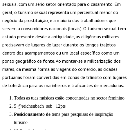
sexuais, com um sério setor orientado para o casamento. Em
geral, o turismo sexual representa um percentual menor do
negócio da prostituição, e a maioria dos trabalhadores que
servem a consumidores nacionais (locais). O turismo sexual tem
estado presente desde a antiguidade, as diligências militares
precisavam de lugares de lazer durante os longos trajetos
dentro dos acampamentos ou um local específico como um
ponto geográfico de fonte. Ao montar-se a militarização dos
mares, da mesma forma as viagens do comércio, as cidades
portuárias foram convertidas em zonas de trânsito com lugares
de tolerância para os marinheiros e traficantes de mercadurias.
Todas as tuas músicas estão concentradas no sector feminino
5 @reichenbach_seb , 12pts
Posicionamento de
tema para pesquisas de inspiração
turismo