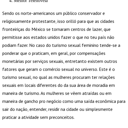
Melhor Telenovela
Sendo os norte-americanos um público conservador e
religiosamente protestante, isso orilló para que as cidades
fronteiriças do México se tornaram centros de lazer, que
permitisse aos estados unidos fazer o que no teu país não
podiam fazer. No caso do turismo sexual feminino tende-se a
ponderar que o praticam, em geral, por compensações
monetárias por serviços sexuais, entretanto existem outros
fatores que geram o comércio sexual no universo. Este é o
turismo sexual, no qual as mulheres procuram ter relações
sexuais em locais diferentes do da sua área de moradia em
maneira de turismo. As mulheres se vêem atraídas ou em
maneira de gancho pro negócio como uma saída econômica para
sair do nação, entender, residir na cidade ou simplesmente
praticar a atividade sem preconceitos.