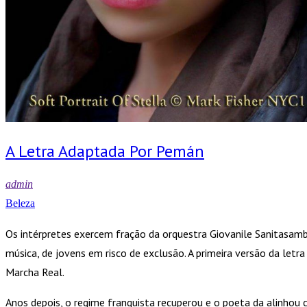
A Letra Adaptada Por Pemán
admin
Beleza
Os intérpretes exercem fração da orquestra Giovanile Sanitasamb
música, de jovens em risco de exclusão. A primeira versão da let
Marcha Real.
Anos depois, o regime franquista recuperou e o poeta da alinhou 