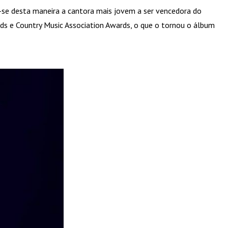
-se desta maneira a cantora mais jovem a ser vencedora do
s e Country Music Association Awards, o que o tornou o álbum