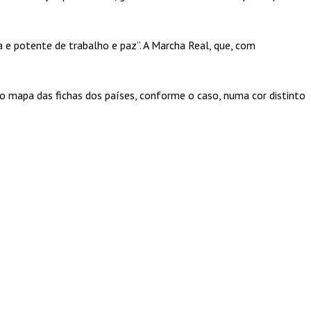
 e potente de trabalho e paz”. A Marcha Real, que, com
o mapa das fichas dos países, conforme o caso, numa cor distinto