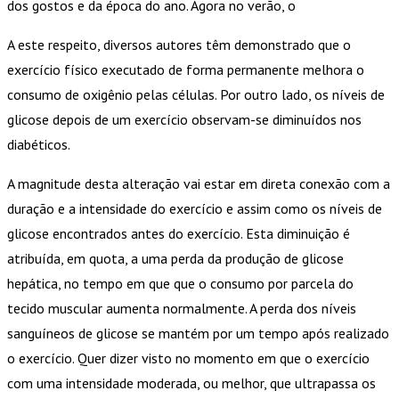
dos gostos e da época do ano. Agora no verão, o
A este respeito, diversos autores têm demonstrado que o
exercício físico executado de forma permanente melhora o
consumo de oxigênio pelas células. Por outro lado, os níveis de
glicose depois de um exercício observam-se diminuídos nos
diabéticos.
A magnitude desta alteração vai estar em direta conexão com a
duração e a intensidade do exercício e assim como os níveis de
glicose encontrados antes do exercício. Esta diminuição é
atribuída, em quota, a uma perda da produção de glicose
hepática, no tempo em que que o consumo por parcela do
tecido muscular aumenta normalmente. A perda dos níveis
sanguíneos de glicose se mantém por um tempo após realizado
o exercício. Quer dizer visto no momento em que o exercício
com uma intensidade moderada, ou melhor, que ultrapassa os