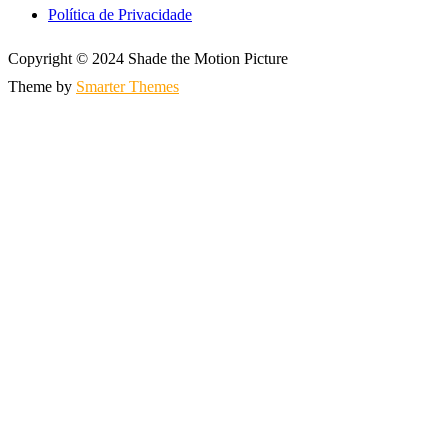
Política de Privacidade
Copyright © 2024 Shade the Motion Picture
Theme by
Smarter Themes