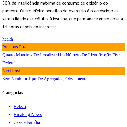
50% da inteligência máxima de consumo de oxigênio do
paciente. Outro efeito benéfico do exercício é o acréscimo da
sensibilidade das células à insulina, que permanece entre doze a
14 horas depois do interesse.
health
Previous Post
Quatro Maneiras De Localizar Um Número De Identificação Fiscal
Federal
Next Post
Sem Nenhum Tipo De Agregados, Obviamente,
Categorias
Beleza
Breaking News
Casa e Família