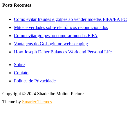
Posts Recentes
Como evitar fraudes e golpes ao vender moedas FIFA/EA FC
Mitos e verdades sobre eletrônicos recondicionados
Como evitar golpes ao comprar moedas FIFA
Vantagens do GoLogin no web scraping
How Joseph Daher Balances Work and Personal Life
Sobre
Contato
Política de Privacidade
Copyright © 2024 Shade the Motion Picture
Theme by
Smarter Themes