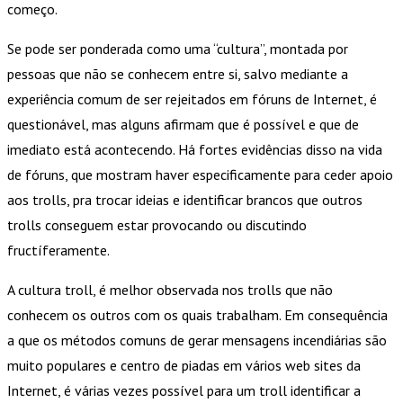
começo.
Se pode ser ponderada como uma “cultura”, montada por
pessoas que não se conhecem entre si, salvo mediante a
experiência comum de ser rejeitados em fóruns de Internet, é
questionável, mas alguns afirmam que é possível e que de
imediato está acontecendo. Há fortes evidências disso na vida
de fóruns, que mostram haver especificamente para ceder apoio
aos trolls, pra trocar ideias e identificar brancos que outros
trolls conseguem estar provocando ou discutindo
fructíferamente.
A cultura troll, é melhor observada nos trolls que não
conhecem os outros com os quais trabalham. Em consequência
a que os métodos comuns de gerar mensagens incendiárias são
muito populares e centro de piadas em vários web sites da
Internet, é várias vezes possível para um troll identificar a