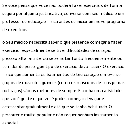
Se você pensa que você não poderá fazer exercícios de forma
segura por alguma justificativa, converse com seu médico e um
professor de educação física antes de iniciar um novo programa
de exercícios.
o Seu médico necessita saber o que pretende começar a fazer
exercício, especialmente se tiver dificuldades de coração,
pressão alta, artrite, ou se se notar tonto frequentemente ou
tem dor de peito. Que tipo de exercício devo fazer? O exercício
físico que aumenta os batimentos de teu coração e move-se
grupos de músculos grandes (como os músculos de tuas pernas
ou braços) são os melhores de sempre. Escolha uma atividade
que você goste e que você podes começar devagar e
acrescentar gradualmente até que se tenha habituado. O
percorrer é muito popular e não requer nenhum instrumento
especial.