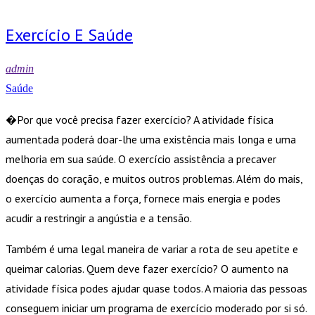
Exercício E Saúde
admin
Saúde
�Por que você precisa fazer exercício? A atividade física
aumentada poderá doar-lhe uma existência mais longa e uma
melhoria em sua saúde. O exercício assistência a precaver
doenças do coração, e muitos outros problemas. Além do mais,
o exercício aumenta a força, fornece mais energia e podes
acudir a restringir a angústia e a tensão.
Também é uma legal maneira de variar a rota de seu apetite e
queimar calorias. Quem deve fazer exercício? O aumento na
atividade física podes ajudar quase todos. A maioria das pessoas
conseguem iniciar um programa de exercício moderado por si só.