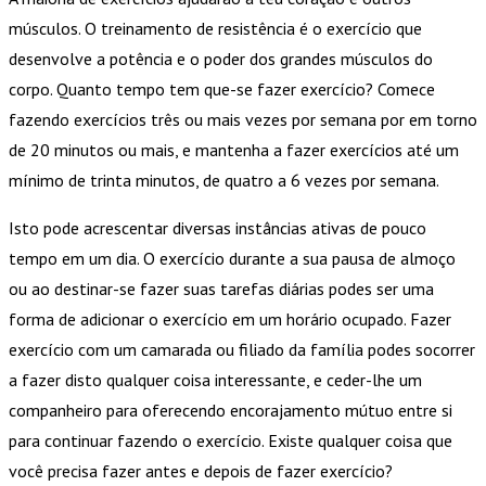
músculos. O treinamento de resistência é o exercício que
desenvolve a potência e o poder dos grandes músculos do
corpo. Quanto tempo tem que-se fazer exercício? Comece
fazendo exercícios três ou mais vezes por semana por em torno
de 20 minutos ou mais, e mantenha a fazer exercícios até um
mínimo de trinta minutos, de quatro a 6 vezes por semana.
Isto pode acrescentar diversas instâncias ativas de pouco
tempo em um dia. O exercício durante a sua pausa de almoço
ou ao destinar-se fazer suas tarefas diárias podes ser uma
forma de adicionar o exercício em um horário ocupado. Fazer
exercício com um camarada ou filiado da família podes socorrer
a fazer disto qualquer coisa interessante, e ceder-lhe um
companheiro para oferecendo encorajamento mútuo entre si
para continuar fazendo o exercício. Existe qualquer coisa que
você precisa fazer antes e depois de fazer exercício?