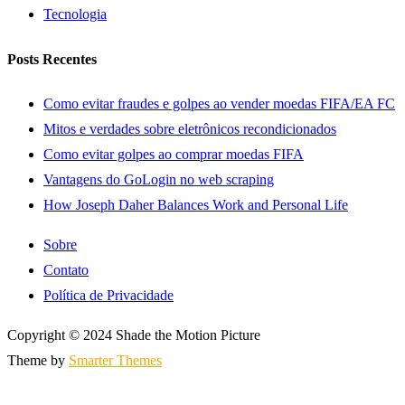
Tecnologia
Posts Recentes
Como evitar fraudes e golpes ao vender moedas FIFA/EA FC
Mitos e verdades sobre eletrônicos recondicionados
Como evitar golpes ao comprar moedas FIFA
Vantagens do GoLogin no web scraping
How Joseph Daher Balances Work and Personal Life
Sobre
Contato
Política de Privacidade
Copyright © 2024 Shade the Motion Picture
Theme by
Smarter Themes