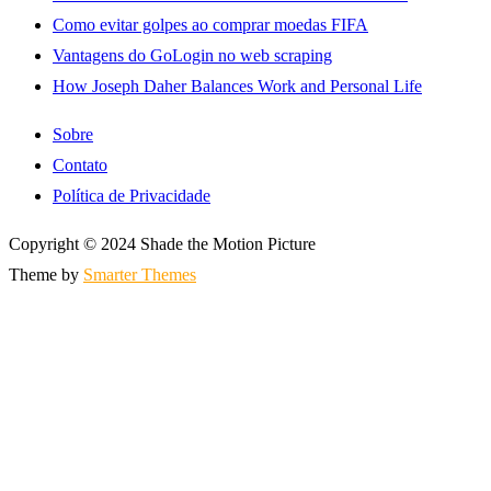
Como evitar golpes ao comprar moedas FIFA
Vantagens do GoLogin no web scraping
How Joseph Daher Balances Work and Personal Life
Sobre
Contato
Política de Privacidade
Copyright © 2024 Shade the Motion Picture
Theme by
Smarter Themes