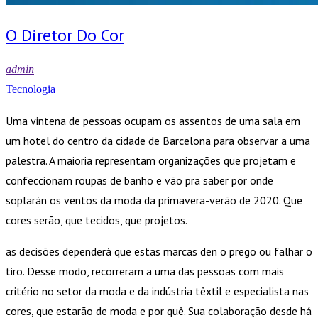
O Diretor Do Cor
admin
Tecnologia
Uma vintena de pessoas ocupam os assentos de uma sala em
um hotel do centro da cidade de Barcelona para observar a uma
palestra. A maioria representam organizações que projetam e
confeccionam roupas de banho e vão pra saber por onde
soplarán os ventos da moda da primavera-verão de 2020. Que
cores serão, que tecidos, que projetos.
as decisões dependerá que estas marcas den o prego ou falhar o
tiro. Desse modo, recorreram a uma das pessoas com mais
critério no setor da moda e da indústria têxtil e especialista nas
cores, que estarão de moda e por quê. Sua colaboração desde há