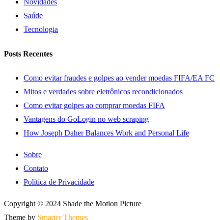
Novidades
Saúde
Tecnologia
Posts Recentes
Como evitar fraudes e golpes ao vender moedas FIFA/EA FC
Mitos e verdades sobre eletrônicos recondicionados
Como evitar golpes ao comprar moedas FIFA
Vantagens do GoLogin no web scraping
How Joseph Daher Balances Work and Personal Life
Sobre
Contato
Política de Privacidade
Copyright © 2024 Shade the Motion Picture
Theme by
Smarter Themes