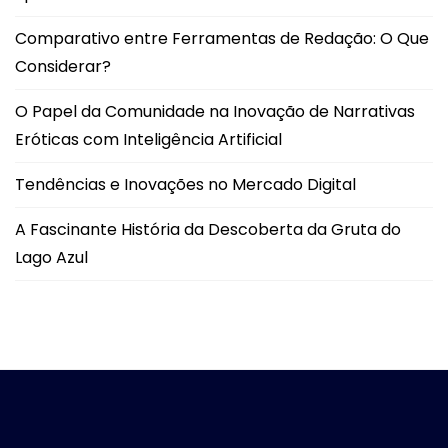
Comparativo entre Ferramentas de Redação: O Que
Considerar?
O Papel da Comunidade na Inovação de Narrativas
Eróticas com Inteligência Artificial
Tendências e Inovações no Mercado Digital
A Fascinante História da Descoberta da Gruta do
Lago Azul