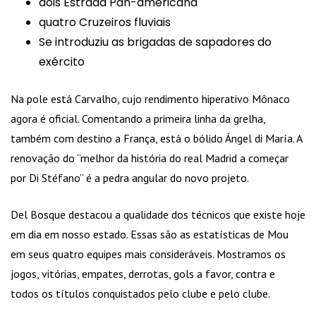
dois Estrada Pan-americana
quatro Cruzeiros fluviais
Se introduziu as brigadas de sapadores do
exército
Na pole está Carvalho, cujo rendimento hiperativo Mônaco
agora é oficial. Comentando a primeira linha da grelha,
também com destino a França, está o bólido Ángel di María. A
renovação do “melhor da história do real Madrid a começar
por Di Stéfano” é a pedra angular do novo projeto.
Del Bosque destacou a qualidade dos técnicos que existe hoje
em dia em nosso estado. Essas são as estatísticas de Mou
em seus quatro equipes mais consideráveis. Mostramos os
jogos, vitórias, empates, derrotas, gols a favor, contra e
todos os títulos conquistados pelo clube e pelo clube.