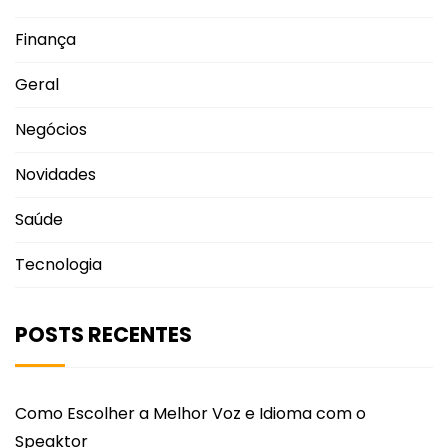
Finança
Geral
Negócios
Novidades
Saúde
Tecnologia
POSTS RECENTES
Como Escolher a Melhor Voz e Idioma com o
Speaktor