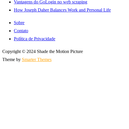
Vantagens do GoLogin no web scraping
How Joseph Daher Balances Work and Personal Life
Sobre
Contato
Política de Privacidade
Copyright © 2024 Shade the Motion Picture
Theme by
Smarter Themes