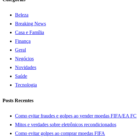
Beleza
Breaking News
Casa e Família
Finança
Geral
Negócios
Novidades
Saúde
Tecnologia
Posts Recentes
Como evitar fraudes e golpes ao vender moedas FIFA/EA FC
Mitos e verdades sobre eletrônicos recondicionados
Como evitar golpes ao comprar moedas FIFA