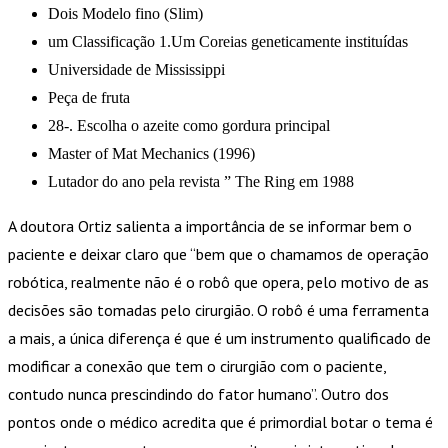
Dois Modelo fino (Slim)
um Classificação 1.Um Coreias geneticamente instituídas
Universidade de Mississippi
Peça de fruta
28-. Escolha o azeite como gordura principal
Master of Mat Mechanics (1996)
Lutador do ano pela revista ” The Ring em 1988
A doutora Ortiz salienta a importância de se informar bem o
paciente e deixar claro que “bem que o chamamos de operação
robótica, realmente não é o robô que opera, pelo motivo de as
decisões são tomadas pelo cirurgião. O robô é uma ferramenta
a mais, a única diferença é que é um instrumento qualificado de
modificar a conexão que tem o cirurgião com o paciente,
contudo nunca prescindindo do fator humano”. Outro dos
pontos onde o médico acredita que é primordial botar o tema é