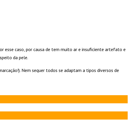
esse caso, por causa de tem muito ar e insuficiente artefato e
speito da pele.
 (marcação!). Nem sequer todos se adaptam a tipos diversos de