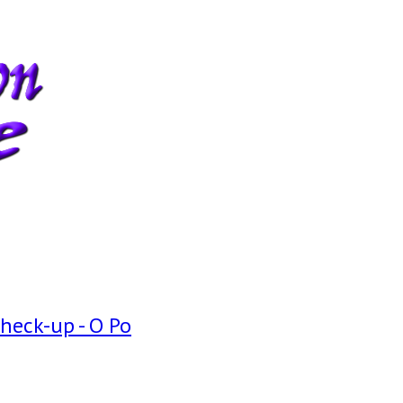
Check-up - O Po