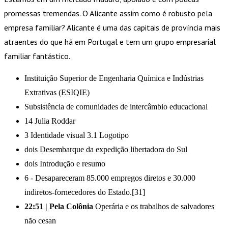
promessas tremendas. O Alicante assim como é robusto pela
empresa familiar? Alicante é uma das capitais de província mais
atraentes do que há em Portugal e tem um grupo empresarial
familiar fantástico.
Instituição Superior de Engenharia Química e Indústrias
Extrativas (ESIQIE)
Subsistência de comunidades de intercâmbio educacional
14 Julia Roddar
3 Identidade visual 3.1 Logotipo
dois Desembarque da expedição libertadora do Sul
dois Introdução e resumo
6 - Desapareceram 85.000 empregos diretos e 30.000
indiretos-fornecedores do Estado.[31]
22:51 | Pela Colônia
Operária e os trabalhos de salvadores
não cesan