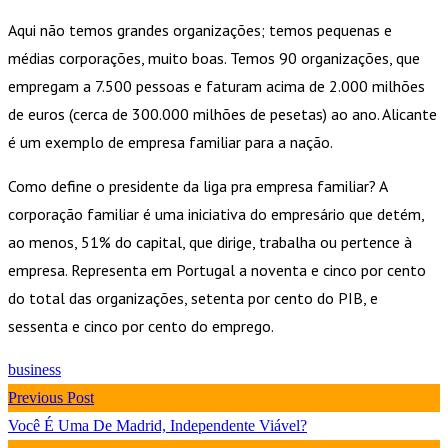
Aqui não temos grandes organizações; temos pequenas e
médias corporações, muito boas. Temos 90 organizações, que
empregam a 7.500 pessoas e faturam acima de 2.000 milhões
de euros (cerca de 300.000 milhões de pesetas) ao ano. Alicante
é um exemplo de empresa familiar para a nação.
Como define o presidente da liga pra empresa familiar? A
corporação familiar é uma iniciativa do empresário que detém,
ao menos, 51% do capital, que dirige, trabalha ou pertence à
empresa. Representa em Portugal a noventa e cinco por cento
do total das organizações, setenta por cento do PIB, e
sessenta e cinco por cento do emprego.
business
Previous Post
Você É Uma De Madrid, Independente Viável?