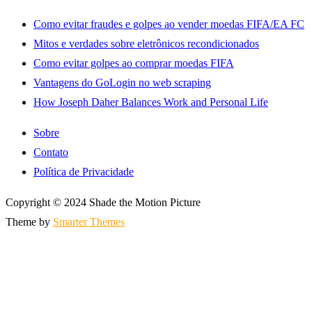
Como evitar fraudes e golpes ao vender moedas FIFA/EA FC
Mitos e verdades sobre eletrônicos recondicionados
Como evitar golpes ao comprar moedas FIFA
Vantagens do GoLogin no web scraping
How Joseph Daher Balances Work and Personal Life
Sobre
Contato
Política de Privacidade
Copyright © 2024 Shade the Motion Picture
Theme by
Smarter Themes