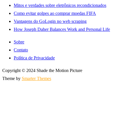
Mitos e verdades sobre eletrônicos recondicionados
Como evitar golpes ao comprar moedas FIFA
Vantagens do GoLogin no web scraping
How Joseph Daher Balances Work and Personal Life
Sobre
Contato
Política de Privacidade
Copyright © 2024 Shade the Motion Picture
Theme by
Smarter Themes