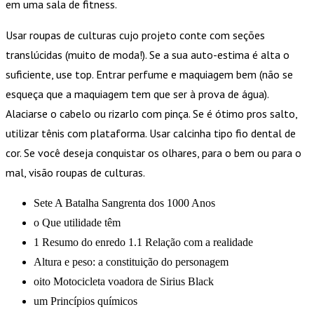
em uma sala de fitness.
Usar roupas de culturas cujo projeto conte com seções
translúcidas (muito de moda!). Se a sua auto-estima é alta o
suficiente, use top. Entrar perfume e maquiagem bem (não se
esqueça que a maquiagem tem que ser à prova de água).
Alaciarse o cabelo ou rizarlo com pinça. Se é ótimo pros salto,
utilizar tênis com plataforma. Usar calcinha tipo fio dental de
cor. Se você deseja conquistar os olhares, para o bem ou para o
mal, visão roupas de culturas.
Sete A Batalha Sangrenta dos 1000 Anos
o Que utilidade têm
1 Resumo do enredo 1.1 Relação com a realidade
Altura e peso: a constituição do personagem
oito Motocicleta voadora de Sirius Black
um Princípios químicos