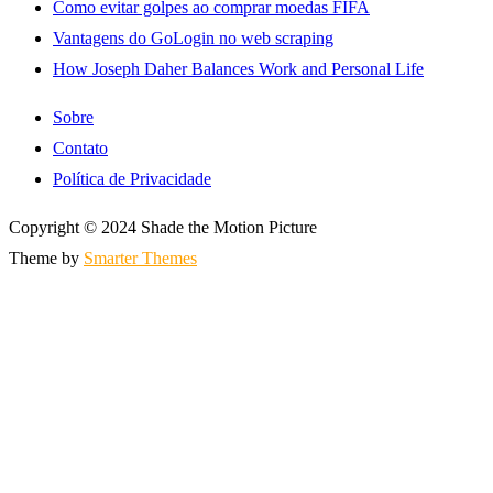
Como evitar golpes ao comprar moedas FIFA
Vantagens do GoLogin no web scraping
How Joseph Daher Balances Work and Personal Life
Sobre
Contato
Política de Privacidade
Copyright © 2024 Shade the Motion Picture
Theme by
Smarter Themes