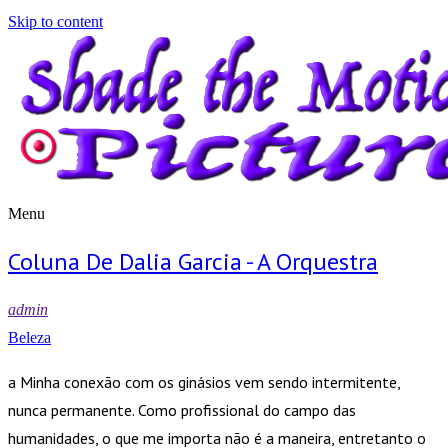
Skip to content
Menu
Shade the Motion Picture
Blog
Coluna De Dalia Garcia - A Orquestra
admin
Beleza
a Minha conexão com os ginásios vem sendo intermitente,
nunca permanente. Como profissional do campo das
humanidades, o que me importa não é a maneira, entretanto o