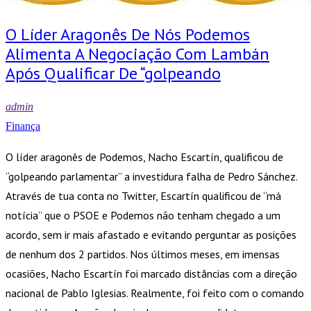
O Líder Aragonês De Nós Podemos
Alimenta A Negociação Com Lambán
Após Qualificar De “golpeando
admin
Finança
O líder aragonês de Podemos, Nacho Escartín, qualificou de
“golpeando parlamentar” a investidura falha de Pedro Sánchez.
Através de tua conta no Twitter, Escartín qualificou de “má
notícia” que o PSOE e Podemos não tenham chegado a um
acordo, sem ir mais afastado e evitando perguntar as posições
de nenhum dos 2 partidos. Nos últimos meses, em imensas
ocasiões, Nacho Escartín foi marcado distâncias com a direção
nacional de Pablo Iglesias. Realmente, foi feito com o comando