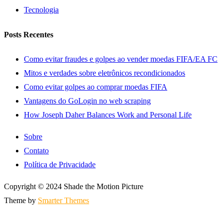
Tecnologia
Posts Recentes
Como evitar fraudes e golpes ao vender moedas FIFA/EA FC
Mitos e verdades sobre eletrônicos recondicionados
Como evitar golpes ao comprar moedas FIFA
Vantagens do GoLogin no web scraping
How Joseph Daher Balances Work and Personal Life
Sobre
Contato
Política de Privacidade
Copyright © 2024 Shade the Motion Picture
Theme by
Smarter Themes