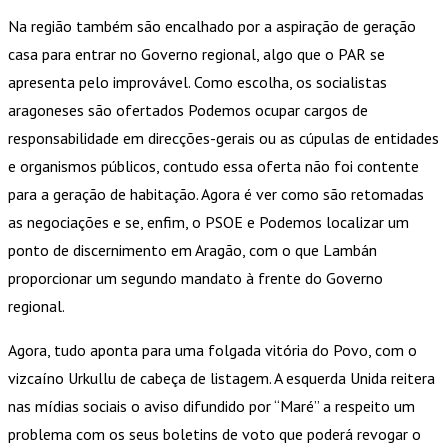
Na região também são encalhado por a aspiração de geração
casa para entrar no Governo regional, algo que o PAR se
apresenta pelo improvável. Como escolha, os socialistas
aragoneses são ofertados Podemos ocupar cargos de
responsabilidade em direcções-gerais ou as cúpulas de entidades
e organismos públicos, contudo essa oferta não foi contente
para a geração de habitação. Agora é ver como são retomadas
as negociações e se, enfim, o PSOE e Podemos localizar um
ponto de discernimento em Aragão, com o que Lambán
proporcionar um segundo mandato à frente do Governo
regional.
Agora, tudo aponta para uma folgada vitória do Povo, com o
vizcaíno Urkullu de cabeça de listagem. A esquerda Unida reitera
nas mídias sociais o aviso difundido por “Maré” a respeito um
problema com os seus boletins de voto que poderá revogar o