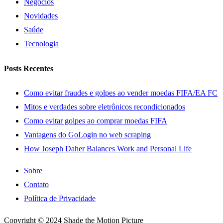
Negócios
Novidades
Saúde
Tecnologia
Posts Recentes
Como evitar fraudes e golpes ao vender moedas FIFA/EA FC
Mitos e verdades sobre eletrônicos recondicionados
Como evitar golpes ao comprar moedas FIFA
Vantagens do GoLogin no web scraping
How Joseph Daher Balances Work and Personal Life
Sobre
Contato
Política de Privacidade
Copyright © 2024 Shade the Motion Picture