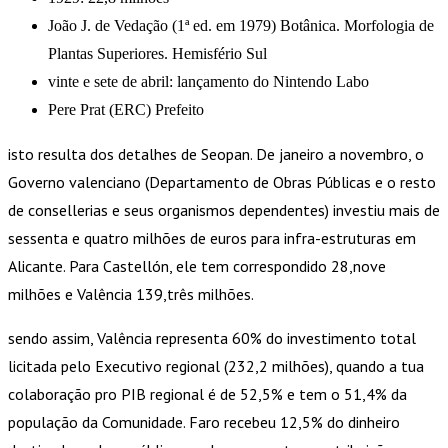
João J. de Vedação (1ª ed. em 1979) Botânica. Morfologia de
Plantas Superiores. Hemisfério Sul
vinte e sete de abril: lançamento do Nintendo Labo
Pere Prat (ERC) Prefeito
isto resulta dos detalhes de Seopan. De janeiro a novembro, o
Governo valenciano (Departamento de Obras Públicas e o resto
de consellerias e seus organismos dependentes) investiu mais de
sessenta e quatro milhões de euros para infra-estruturas em
Alicante. Para Castellón, ele tem correspondido 28,nove
milhões e Valência 139,três milhões.
sendo assim, Valência representa 60% do investimento total
licitada pelo Executivo regional (232,2 milhões), quando a tua
colaboração pro PIB regional é de 52,5% e tem o 51,4% da
população da Comunidade. Faro recebeu 12,5% do dinheiro