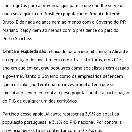
conta-gotas para a província, que parece que não lhe serve de
nada ser a quinta do Brasil em população e Produto Interno
Bruto. E de nada adianta nem ao menos com o Governo do PP,
Mariano Rajoy, nem ao menos com o presidente do partido
Pedro Sanchez.
Direita e esquerda são
rebaixado para a insignificância a Alicante
na repartição do investimento em infra-estruturas, em 2018,
ano em que em tal grau populares como socialistas têm estado
a governar. Tanto o Governo como os empresários defendem
que a distribuição territorial do investimento teria que ser
executado tendo em conta o peso populacional e a participação
do PIB de qualquer um dos territórios.
Partindo dessa apoio, Alicante representa 3,9% do total da
população portuguesa, e 3,1% do PIB nacional. Por contra, a
província necessita se contentar com o 0,77% dos