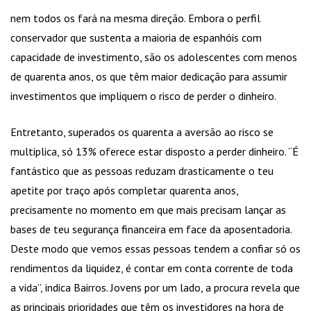
nem todos os fará na mesma direção. Embora o perfil
conservador que sustenta a maioria de espanhóis com
capacidade de investimento, são os adolescentes com menos
de quarenta anos, os que têm maior dedicação para assumir
investimentos que impliquem o risco de perder o dinheiro.
Entretanto, superados os quarenta a aversão ao risco se
multiplica, só 13% oferece estar disposto a perder dinheiro. “É
fantástico que as pessoas reduzam drasticamente o teu
apetite por traço após completar quarenta anos,
precisamente no momento em que mais precisam lançar as
bases de teu segurança financeira em face da aposentadoria.
Deste modo que vemos essas pessoas tendem a confiar só os
rendimentos da liquidez, é contar em conta corrente de toda
a vida”, indica Bairros. Jovens por um lado, a procura revela que
as principais prioridades que têm os investidores na hora de