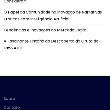
Considerar?
O Papel da Comunidade na Inovação de Narrativas
Eróticas com Inteligência Artificial
Tendências e Inovações no Mercado Digital
A Fascinante História da Descoberta da Gruta do
Lago Azul
Sobre
Contato