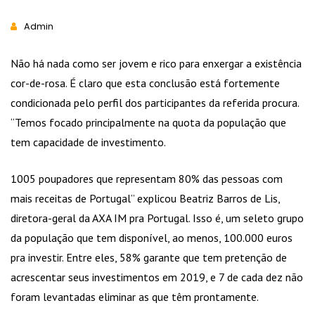
Admin
Não há nada como ser jovem e rico para enxergar a existência
cor-de-rosa. É claro que esta conclusão está fortemente
condicionada pelo perfil dos participantes da referida procura.
“Temos focado principalmente na quota da população que
tem capacidade de investimento.
1005 poupadores que representam 80% das pessoas com
mais receitas de Portugal” explicou Beatriz Barros de Lis,
diretora-geral da AXA IM pra Portugal. Isso é, um seleto grupo
da população que tem disponível, ao menos, 100.000 euros
pra investir. Entre eles, 58% garante que tem pretenção de
acrescentar seus investimentos em 2019, e 7 de cada dez não
foram levantadas eliminar as que têm prontamente.