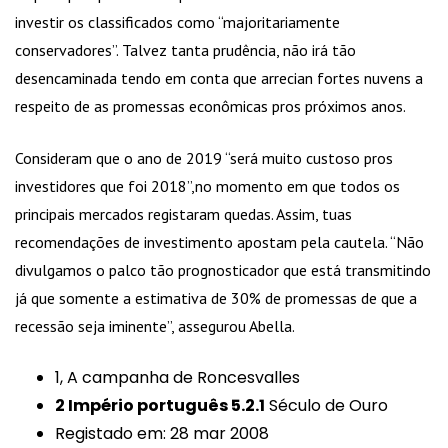
investir os classificados como “majoritariamente
conservadores”. Talvez tanta prudência, não irá tão
desencaminada tendo em conta que arrecian fortes nuvens a
respeito de as promessas econômicas pros próximos anos.
Consideram que o ano de 2019 “será muito custoso pros
investidores que foi 2018”,no momento em que todos os
principais mercados registaram quedas. Assim, tuas
recomendações de investimento apostam pela cautela. “Não
divulgamos o palco tão prognosticador que está transmitindo
já que somente a estimativa de 30% de promessas de que a
recessão seja iminente”, assegurou Abella.
1, A campanha de Roncesvalles
2 Império português 5.2.1
Século de Ouro
Registado em: 28 mar 2008