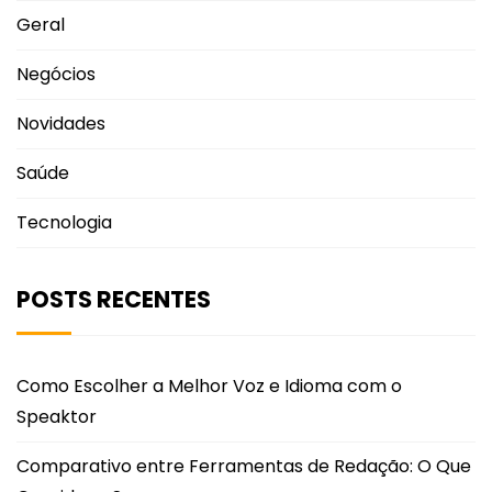
Geral
Negócios
Novidades
Saúde
Tecnologia
POSTS RECENTES
Como Escolher a Melhor Voz e Idioma com o
Speaktor
Comparativo entre Ferramentas de Redação: O Que