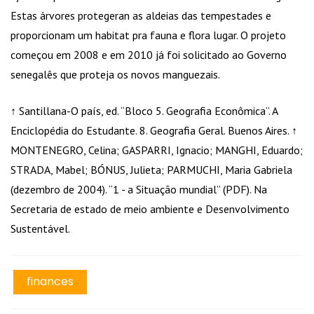
Estas árvores protegeran as aldeias das tempestades e
proporcionam um habitat pra fauna e flora lugar. O projeto
começou em 2008 e em 2010 já foi solicitado ao Governo
senegalês que proteja os novos manguezais.
↑ Santillana-O país, ed. “Bloco 5. Geografia Econômica”. A
Enciclopédia do Estudante. 8. Geografia Geral. Buenos Aires. ↑
MONTENEGRO, Celina; GASPARRI, Ignacio; MANGHI, Eduardo;
STRADA, Mabel; BÓNUS, Julieta; PARMUCHI, Maria Gabriela
(dezembro de 2004). “1 - a Situação mundial” (PDF). Na
Secretaria de estado de meio ambiente e Desenvolvimento
Sustentável.
finances