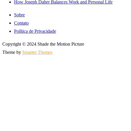
How Joseph Daher Balances Work and Personal Life
Sobre
Contato
Política de Privacidade
Copyright © 2024 Shade the Motion Picture
Theme by
Smarter Themes