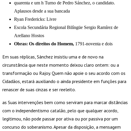
quarenta e um h Turno de Pedro Sánchez, o candidato.
Aplausos desde a sua bancada
Ryan Fredericks: Livre
Escola Secundária Regional Bilíngüe Sergio Ramírez de
Arellano Hostos
Obras: Os direitos do Homem,
1791-noventa e dois
Em suas réplicas, Sánchez insistiu uma e de novo na
circunstância que neste momento deixou claro ontem: ou a
transformação ou Rajoy. Quem não apoie o seu acordo com os
Cidadãos, estará auxiliando o ainda presidente em funções para
renascer de suas cinzas e ser reeleito.
as Suas intervenções bem como serviram para marcar distâncias
com o independentismo catalão, pelo que qualquer acordo,
legitimou, não pode passar por ativa ou por passiva por um
concurso do soberanismo. Apesar da disposição, a mensagem