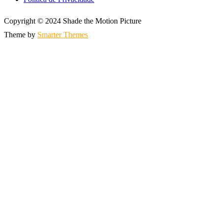
Copyright © 2024 Shade the Motion Picture
Theme by
Smarter Themes