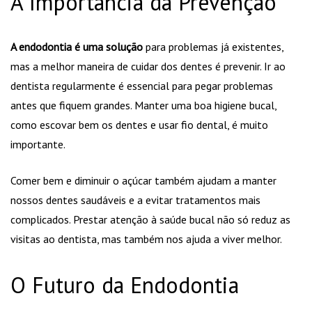
A Importância da Prevenção
A endodontia é uma solução
para problemas já existentes,
mas a melhor maneira de cuidar dos dentes é prevenir. Ir ao
dentista regularmente é essencial para pegar problemas
antes que fiquem grandes. Manter uma boa higiene bucal,
como escovar bem os dentes e usar fio dental, é muito
importante.
Comer bem e diminuir o açúcar também ajudam a manter
nossos dentes saudáveis e a evitar tratamentos mais
complicados. Prestar atenção à saúde bucal não só reduz as
visitas ao dentista, mas também nos ajuda a viver melhor.
O Futuro da Endodontia