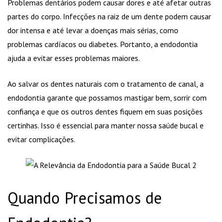
Problemas dentários podem causar dores e até afetar outras
partes do corpo. Infecções na raiz de um dente podem causar
dor intensa e até levar a doenças mais sérias, como
problemas cardíacos ou diabetes. Portanto, a endodontia
ajuda a evitar esses problemas maiores.
Ao salvar os dentes naturais com o tratamento de canal, a
endodontia garante que possamos mastigar bem, sorrir com
confiança e que os outros dentes fiquem em suas posições
certinhas. Isso é essencial para manter nossa saúde bucal e
evitar complicações.
Quando Precisamos de