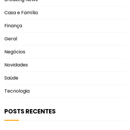
Casa e Família
Finança
Geral
Negócios
Novidades
Saúde
Tecnologia
POSTS RECENTES