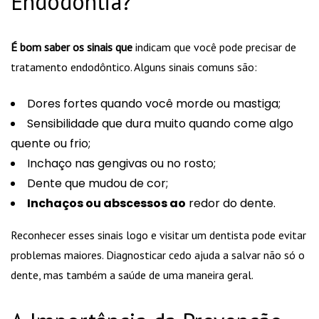
Endodontia?
É bom saber os sinais que
indicam que você pode precisar de
tratamento endodôntico. Alguns sinais comuns são:
Dores fortes quando você morde ou mastiga;
Sensibilidade que dura muito quando come algo
quente ou frio;
Inchaço nas gengivas ou no rosto;
Dente que mudou de cor;
Inchaços ou abscessos ao
redor do dente.
Reconhecer esses sinais logo e visitar um dentista pode evitar
problemas maiores. Diagnosticar cedo ajuda a salvar não só o
dente, mas também a saúde de uma maneira geral.