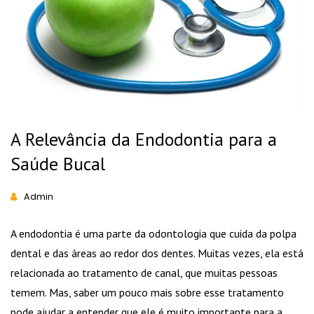
A Relevância da Endodontia para a
Saúde Bucal
Admin
A endodontia é uma parte da odontologia que cuida da polpa
dental e das áreas ao redor dos dentes. Muitas vezes, ela está
relacionada ao tratamento de canal, que muitas pessoas
temem. Mas, saber um pouco mais sobre esse tratamento
pode ajudar a entender que ele é muito importante para a