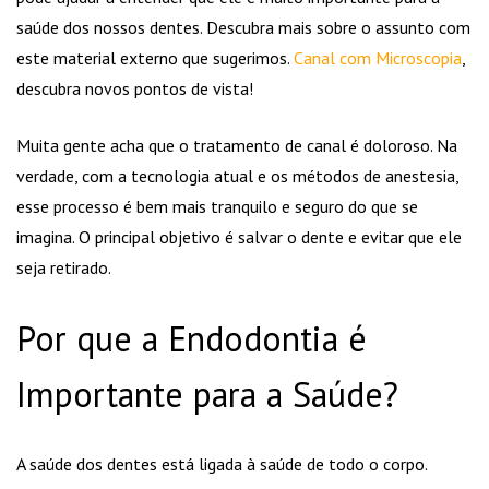
saúde dos nossos dentes. Descubra mais sobre o assunto com
este material externo que sugerimos.
Canal com Microscopia
,
descubra novos pontos de vista!
Muita gente acha que o tratamento de canal é doloroso. Na
verdade, com a tecnologia atual e os métodos de anestesia,
esse processo é bem mais tranquilo e seguro do que se
imagina. O principal objetivo é salvar o dente e evitar que ele
seja retirado.
Por que a Endodontia é
Importante para a Saúde?
A saúde dos dentes está ligada à saúde de todo o corpo.