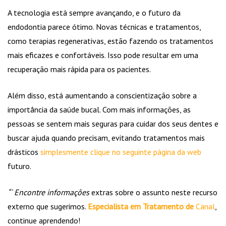
A tecnologia está sempre avançando, e o futuro da
endodontia parece ótimo. Novas técnicas e tratamentos,
como terapias regenerativas, estão fazendo os tratamentos
mais eficazes e confortáveis. Isso pode resultar em uma
recuperação mais rápida para os pacientes.
Além disso, está aumentando a conscientização sobre a
importância da saúde bucal. Com mais informações, as
pessoas se sentem mais seguras para cuidar dos seus dentes e
buscar ajuda quando precisam, evitando tratamentos mais
drásticos
simplesmente clique no seguinte página da web
futuro.
“` Encontre informações
extras sobre o assunto neste recurso
externo que sugerimos.
Especialista em Tratamento de
Canal
,
continue aprendendo!