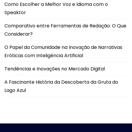
Como Escolher a Melhor Voz e Idioma com o
Speaktor
Comparativo entre Ferramentas de Redação: O Que
Considerar?
O Papel da Comunidade na Inovação de Narrativas
Eróticas com Inteligência Artificial
Tendências e Inovações no Mercado Digital
A Fascinante História da Descoberta da Gruta do
Lago Azul