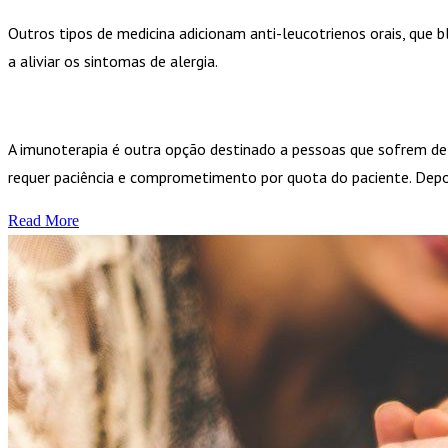
Outros tipos de medicina adicionam anti-leucotrienos orais, que
a aliviar os sintomas de alergia.
A imunoterapia é outra opção destinado a pessoas que sofrem de
requer paciência e comprometimento por quota do paciente. Depo
Read More