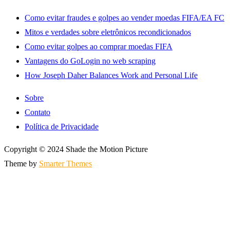
Como evitar fraudes e golpes ao vender moedas FIFA/EA FC
Mitos e verdades sobre eletrônicos recondicionados
Como evitar golpes ao comprar moedas FIFA
Vantagens do GoLogin no web scraping
How Joseph Daher Balances Work and Personal Life
Sobre
Contato
Política de Privacidade
Copyright © 2024 Shade the Motion Picture
Theme by
Smarter Themes