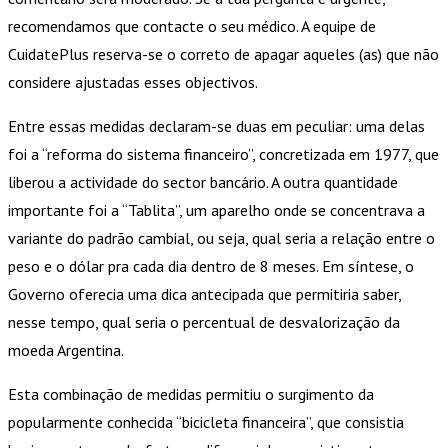
recomendamos que contacte o seu médico. A equipe de
CuidatePlus reserva-se o correto de apagar aqueles (as) que não
considere ajustadas esses objectivos.
Entre essas medidas declaram-se duas em peculiar: uma delas
foi a “reforma do sistema financeiro”, concretizada em 1977, que
liberou a actividade do sector bancário. A outra quantidade
importante foi a “Tablita”, um aparelho onde se concentrava a
variante do padrão cambial, ou seja, qual seria a relação entre o
peso e o dólar pra cada dia dentro de 8 meses. Em síntese, o
Governo oferecia uma dica antecipada que permitiria saber,
nesse tempo, qual seria o percentual de desvalorização da
moeda Argentina.
Esta combinação de medidas permitiu o surgimento da
popularmente conhecida “bicicleta financeira”, que consistia