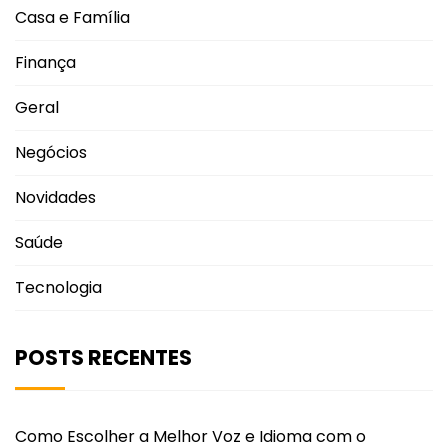
Casa e Família
Finança
Geral
Negócios
Novidades
Saúde
Tecnologia
POSTS RECENTES
Como Escolher a Melhor Voz e Idioma com o