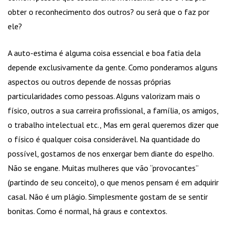
obter o reconhecimento dos outros? ou será que o faz por
ele?
A auto-estima é alguma coisa essencial e boa fatia dela
depende exclusivamente da gente. Como ponderamos alguns
aspectos ou outros depende de nossas próprias
particularidades como pessoas. Alguns valorizam mais o
físico, outros a sua carreira profissional, a família, os amigos,
o trabalho intelectual etc., Mas em geral queremos dizer que
o físico é qualquer coisa considerável. Na quantidade do
possível, gostamos de nos enxergar bem diante do espelho.
Não se engane. Muitas mulheres que vão “provocantes”
(partindo de seu conceito), o que menos pensam é em adquirir
casal. Não é um plágio. Simplesmente gostam de se sentir
bonitas. Como é normal, há graus e contextos.