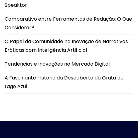
Speaktor
Comparativo entre Ferramentas de Redação: O Que
Considerar?
O Papel da Comunidade na Inovação de Narrativas
Eróticas com Inteligência Artificial
Tendências e Inovações no Mercado Digital
A Fascinante História da Descoberta da Gruta do
Lago Azul