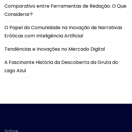
Comparativo entre Ferramentas de Redação: O Que
Considerar?
O Papel da Comunidade na Inovação de Narrativas
Eróticas com Inteligência Artificial
Tendências e Inovações no Mercado Digital
A Fascinante História da Descoberta da Gruta do
Lago Azul
Sobre