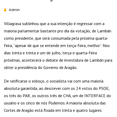
Admin
Villagrasa sublinhou que a sua intenção é regressar com a
maioria parlamentar bastante pro dia da votação, de Lambán
como presidente, que será consumada pela próxima quarta-
feira, “apesar de que se entende em terça-feira, melhor”. Nos
dias trinta e trinta e um de julho, terça e quarta-feira
próximas, acontecerá o debate de investidura de Lambán para
obter a presidência do Governo de Aragão.
De ratificarse o esboço, o socialista vai com uma maioria
absoluta garantida, ao descrever com os 24 votos do PSOE,
os três do PAR, os outros três de CHA, um de INTERFACE do
usuário e os cinco de nós Podemos. A maioria absoluta das
Cortes de Aragão está fixada em trinta e quatro lugares.