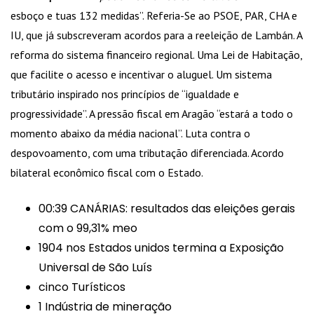
esboço e tuas 132 medidas”. Referia-Se ao PSOE, PAR, CHA e
IU, que já subscreveram acordos para a reeleição de Lambán. A
reforma do sistema financeiro regional. Uma Lei de Habitação,
que facilite o acesso e incentivar o aluguel. Um sistema
tributário inspirado nos princípios de “igualdade e
progressividade”. A pressão fiscal em Aragão “estará a todo o
momento abaixo da média nacional”. Luta contra o
despovoamento, com uma tributação diferenciada. Acordo
bilateral econômico fiscal com o Estado.
00:39 CANÁRIAS: resultados das eleições gerais
com o 99,31% meo
1904 nos Estados unidos termina a Exposição
Universal de São Luís
cinco Turísticos
1 Indústria de mineração