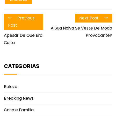
Previous
Next Post
Post
A Sua Noiva Se Veste De Modo
Apesar De Que Era
Provocante?
Culta
CATEGORIAS
Beleza
Breaking News
Casa e Família