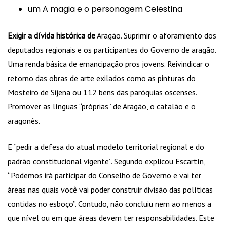
um A magia e o personagem Celestina
Exigir a dívida histórica de
Aragão. Suprimir o aforamiento dos
deputados regionais e os participantes do Governo de aragão.
Uma renda básica de emancipação pros jovens. Reivindicar o
retorno das obras de arte exilados como as pinturas do
Mosteiro de Sijena ou 112 bens das paróquias oscenses.
Promover as línguas “próprias” de Aragão, o catalão e o
aragonês.
E “pedir a defesa do atual modelo territorial regional e do
padrão constitucional vigente”. Segundo explicou Escartín,
“Podemos irá participar do Conselho de Governo e vai ter
áreas nas quais você vai poder construir divisão das políticas
contidas no esboço”. Contudo, não concluiu nem ao menos a
que nível ou em que áreas devem ter responsabilidades. Este