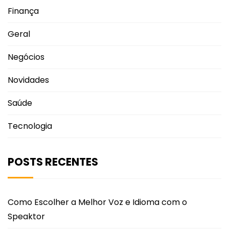
Finança
Geral
Negócios
Novidades
Saúde
Tecnologia
POSTS RECENTES
Como Escolher a Melhor Voz e Idioma com o
Speaktor