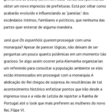
obter um novo impreciso de prefeituras. Está por olhar como
acabarão evoluído e influenciando as “panelas” dos
escândalos íntimos, familiares e políticos, que nenhuma das
partes quer enterrar de alguma mandeira.
será que Os espanhóis querem
prosseguir com uma
monarquia? Apesar de parecer lógicas, não deixam de ser
perguntas um pouco quanto polêmicas em um momento tão
gracioso. Se algo assim ocorrer pela Alemanha organizarían
um referendo para consultar a população ambiente se eles
estão interessados em prosseguir com a monarquia. A
abdicação do Rei chegou de surpresa. As resultâncias de tal
acontecimento histórico enfatizar pontos que irão desde a
imprensa rosa e a vida de Letizia de repórter a Rainha de
Portugal até o look que mais preferem as mulheres do novo
Rei, Filipe VI.