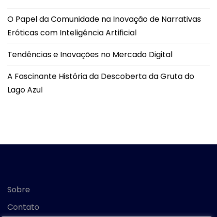
O Papel da Comunidade na Inovação de Narrativas
Eróticas com Inteligência Artificial
Tendências e Inovações no Mercado Digital
A Fascinante História da Descoberta da Gruta do
Lago Azul
Sobre
Contato