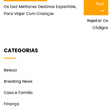
Post
Os Dez Melhores Destinos Espanhóis,
Para Viajar Com Crianças
Rejeitar Os
Códigos
CATEGORIAS
Beleza
Breaking News
Casa e Família
Finança