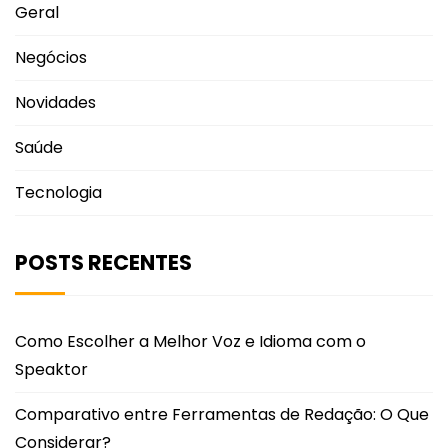
Geral
Negócios
Novidades
Saúde
Tecnologia
POSTS RECENTES
Como Escolher a Melhor Voz e Idioma com o
Speaktor
Comparativo entre Ferramentas de Redação: O Que
Considerar?