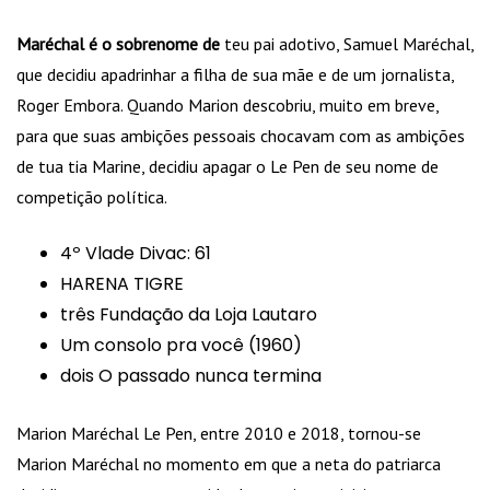
Maréchal é o sobrenome de
teu pai adotivo, Samuel Maréchal,
que decidiu apadrinhar a filha de sua mãe e de um jornalista,
Roger Embora. Quando Marion descobriu, muito em breve,
para que suas ambições pessoais chocavam com as ambições
de tua tia Marine, decidiu apagar o Le Pen de seu nome de
competição política.
4º Vlade Divac: 61
HARENA TIGRE
três Fundação da Loja Lautaro
Um consolo pra você (1960)
dois O passado nunca termina
Marion Maréchal Le Pen, entre 2010 e 2018, tornou-se
Marion Maréchal no momento em que a neta do patriarca