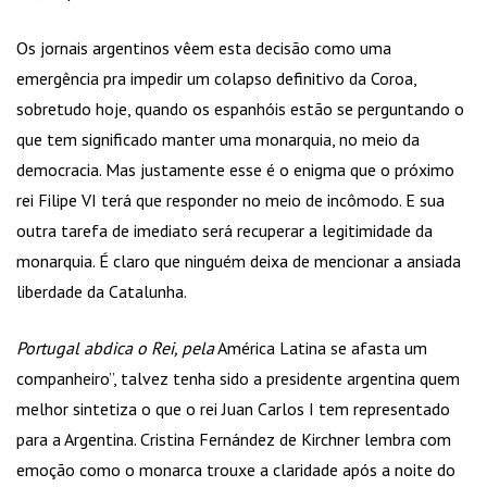
Os jornais argentinos vêem esta decisão como uma
emergência pra impedir um colapso definitivo da Coroa,
sobretudo hoje, quando os espanhóis estão se perguntando o
que tem significado manter uma monarquia, no meio da
democracia. Mas justamente esse é o enigma que o próximo
rei Filipe VI terá que responder no meio de incômodo. E sua
outra tarefa de imediato será recuperar a legitimidade da
monarquia. É claro que ninguém deixa de mencionar a ansiada
liberdade da Catalunha.
Portugal abdica o Rei, pela
América Latina se afasta um
companheiro”, talvez tenha sido a presidente argentina quem
melhor sintetiza o que o rei Juan Carlos I tem representado
para a Argentina. Cristina Fernández de Kirchner lembra com
emoção como o monarca trouxe a claridade após a noite do