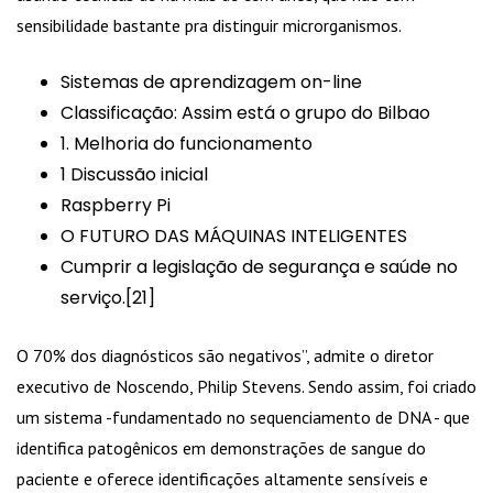
sensibilidade bastante pra distinguir microrganismos.
Sistemas de aprendizagem on-line
Classificação: Assim está o grupo do Bilbao
1. Melhoria do funcionamento
1 Discussão inicial
Raspberry Pi
O FUTURO DAS MÁQUINAS INTELIGENTES
Cumprir a legislação de segurança e saúde no
serviço.[21]
O 70% dos diagnósticos são negativos”, admite o diretor
executivo de Noscendo, Philip Stevens. Sendo assim, foi criado
um sistema -fundamentado no sequenciamento de DNA - que
identifica patogênicos em demonstrações de sangue do
paciente e oferece identificações altamente sensíveis e