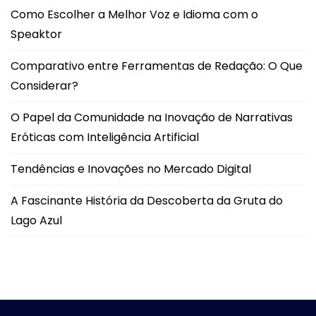
Como Escolher a Melhor Voz e Idioma com o
Speaktor
Comparativo entre Ferramentas de Redação: O Que
Considerar?
O Papel da Comunidade na Inovação de Narrativas
Eróticas com Inteligência Artificial
Tendências e Inovações no Mercado Digital
A Fascinante História da Descoberta da Gruta do
Lago Azul