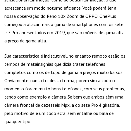
acrescenta um modo noturno eficiente. Você poderá ler a
nossa observação do Reno 10x Zoom de OPPO. OnePlus
começou a atacar mais a gama de smartphones com os sete
e 7 Pro apresentados em 2019, que são móveis de gama alta
a preço de gama alta.
Sua característica é indiscutível, no entanto remoto estão os
tempos de matainsignias que dizia trazer telefones
completos como os de topo de gama a preços muito baixos.
Obviamente, nunca foi desta forma, porém sim a todo o
momento foram muito bons telefones, com seus problemas,
tendo como exemplo a câmera. Se bem que ambos têm uma
câmera frontal de dezesseis Mpx, a do sete Pro é giratória,
pelo motivo de é um todo ecrã, sem entalhe ou bala de
qualquer tipo.