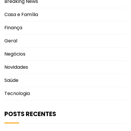
Breaking News
Casa e Família
Finança
Geral
Negócios
Novidades
Saúde
Tecnologia
POSTS RECENTES