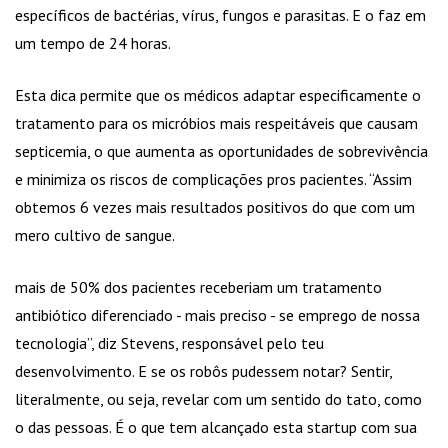
específicos de bactérias, vírus, fungos e parasitas. E o faz em
um tempo de 24 horas.
Esta dica permite que os médicos adaptar especificamente o
tratamento para os micróbios mais respeitáveis que causam
septicemia, o que aumenta as oportunidades de sobrevivência
e minimiza os riscos de complicações pros pacientes. “Assim
obtemos 6 vezes mais resultados positivos do que com um
mero cultivo de sangue.
mais de 50% dos pacientes receberiam um tratamento
antibiótico diferenciado - mais preciso - se emprego de nossa
tecnologia”, diz Stevens, responsável pelo teu
desenvolvimento. E se os robôs pudessem notar? Sentir,
literalmente, ou seja, revelar com um sentido do tato, como
o das pessoas. É o que tem alcançado esta startup com sua