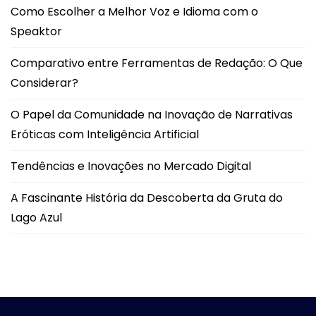
Como Escolher a Melhor Voz e Idioma com o
Speaktor
Comparativo entre Ferramentas de Redação: O Que
Considerar?
O Papel da Comunidade na Inovação de Narrativas
Eróticas com Inteligência Artificial
Tendências e Inovações no Mercado Digital
A Fascinante História da Descoberta da Gruta do
Lago Azul