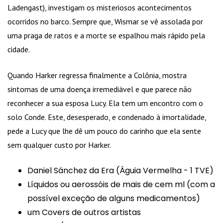
Ladengast), investigam os misteriosos acontecimentos
ocorridos no barco. Sempre que, Wismar se vê assolada por
uma praga de ratos e a morte se espalhou mais rápido pela
cidade.
Quando Harker regressa finalmente a Colônia, mostra
sintomas de uma doença irremediável e que parece não
reconhecer a sua esposa Lucy. Ela tem um encontro com o
solo Conde. Este, desesperado, e condenado à imortalidade,
pede a Lucy que lhe dê um pouco do carinho que ela sente
sem qualquer custo por Harker.
Daniel Sánchez da Era (Águia Vermelha - 1 TVE)
Líquidos ou aerossóis de mais de cem ml (com a
possível exceção de alguns medicamentos)
um Covers de outros artistas