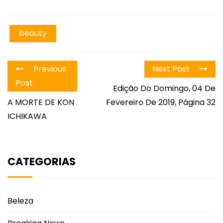
beauty
Previous
Next Post
Post
Edição Do Domingo, 04 De
A MORTE DE KON
Fevereiro De 2019, Página 32
ICHIKAWA
CATEGORIAS
Beleza