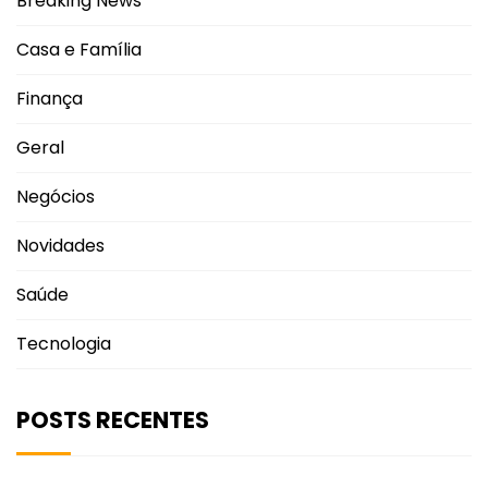
Breaking News
Casa e Família
Finança
Geral
Negócios
Novidades
Saúde
Tecnologia
POSTS RECENTES