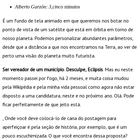
Alberto Garzón: 3,cinco
minutos
É um fundo de tela animado em que queremos nos botar no
ponto de vista de um satélite que está em órbita em torno de
nosso planeta. Podemos personalizar abundantes parâmetros,
desde que a distância a que nos encontramos na Terra, ao ver de
perto uma visão do planeta muito futurista.
Ser vereador de um município
.
Desculpe, Eclipsis
. Mas eu neste
momento passei por fogo, há 2 meses, e muita coisa mudou
pela Wikipédia e pela minha vida pessoal como agora não estar
disposto a uma candidatura, neste e no próximo ano. Olá. Pode
ficar perfeitamente de que jeito está.
, Onde você deve colocá-lo de cana do postagem para
aperfeiçoar é pela seção de história, por exemplo, que é um
pouco escuchimizada. O que você encontra dessa proposta?