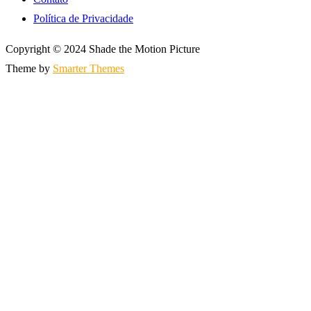
Política de Privacidade
Copyright © 2024 Shade the Motion Picture
Theme by
Smarter Themes