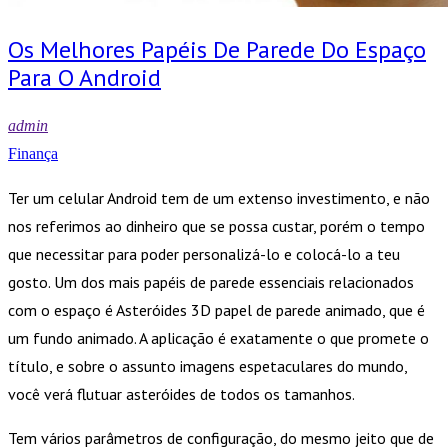
Os Melhores Papéis De Parede Do Espaço
Para O Android
admin
Finança
Ter um celular Android tem de um extenso investimento, e não
nos referimos ao dinheiro que se possa custar, porém o tempo
que necessitar para poder personalizá-lo e colocá-lo a teu
gosto. Um dos mais papéis de parede essenciais relacionados
com o espaço é Asteróides 3D papel de parede animado, que é
um fundo animado. A aplicação é exatamente o que promete o
título, e sobre o assunto imagens espetaculares do mundo,
você verá flutuar asteróides de todos os tamanhos.
Tem vários parâmetros de configuração, do mesmo jeito que de