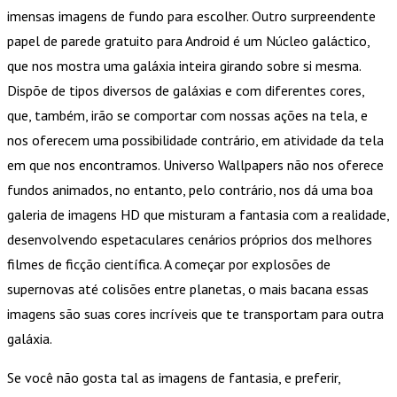
imensas imagens de fundo para escolher. Outro surpreendente
papel de parede gratuito para Android é um Núcleo galáctico,
que nos mostra uma galáxia inteira girando sobre si mesma.
Dispõe de tipos diversos de galáxias e com diferentes cores,
que, também, irão se comportar com nossas ações na tela, e
nos oferecem uma possibilidade contrário, em atividade da tela
em que nos encontramos. Universo Wallpapers não nos oferece
fundos animados, no entanto, pelo contrário, nos dá uma boa
galeria de imagens HD que misturam a fantasia com a realidade,
desenvolvendo espetaculares cenários próprios dos melhores
filmes de ficção científica. A começar por explosões de
supernovas até colisões entre planetas, o mais bacana essas
imagens são suas cores incríveis que te transportam para outra
galáxia.
Se você não gosta tal as imagens de fantasia, e preferir,