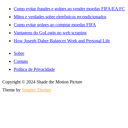
Como evitar fraudes e golpes ao vender moedas FIFA/EA FC
Mitos e verdades sobre eletrônicos recondicionados
Como evitar golpes ao comprar moedas FIFA
Vantagens do GoLogin no web scraping
How Joseph Daher Balances Work and Personal Life
Sobre
Contato
Política de Privacidade
Copyright © 2024 Shade the Motion Picture
Theme by
Smarter Themes