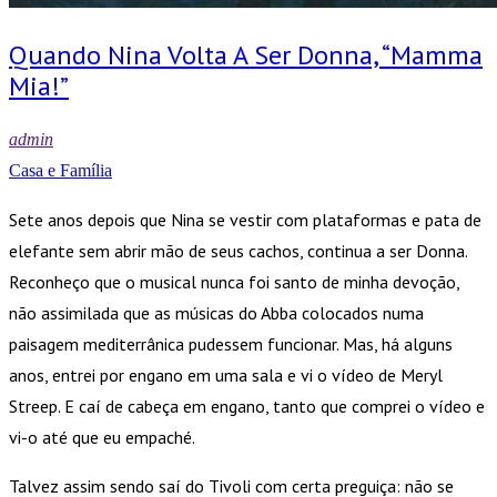
Quando Nina Volta A Ser Donna, “Mamma
Mia!”
admin
Casa e Família
Sete anos depois que Nina se vestir com plataformas e pata de
elefante sem abrir mão de seus cachos, continua a ser Donna.
Reconheço que o musical nunca foi santo de minha devoção,
não assimilada que as músicas do Abba colocados numa
paisagem mediterrânica pudessem funcionar. Mas, há alguns
anos, entrei por engano em uma sala e vi o vídeo de Meryl
Streep. E caí de cabeça em engano, tanto que comprei o vídeo e
vi-o até que eu empaché.
Talvez assim sendo saí do Tivoli com certa preguiça: não se