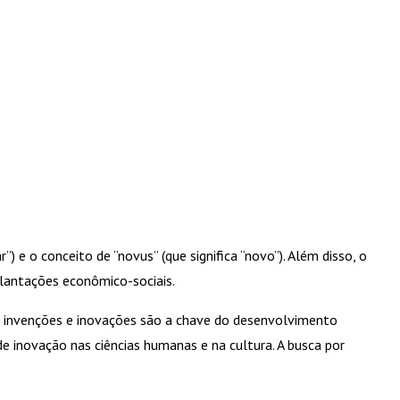
”) e o conceito de “novus” (que significa “novo”). Além disso, o
plantações econômico-sociais.
invenções e inovações são a chave do desenvolvimento
 inovação nas ciências humanas e na cultura. A busca por